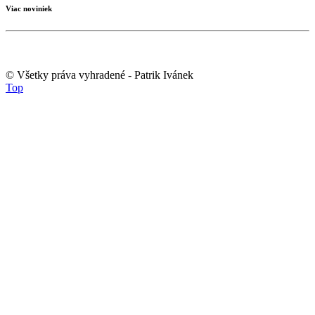
Viac noviniek
© Všetky práva vyhradené - Patrik Ivánek
Top